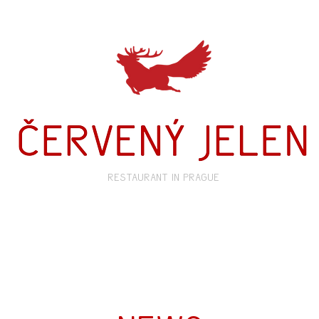
restaurant in prague