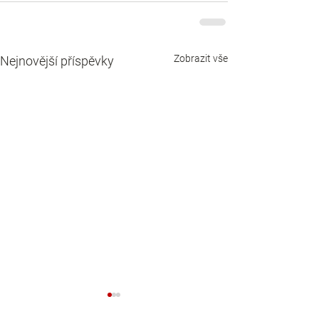
Zobrazit vše
Nejnovější příspěvky